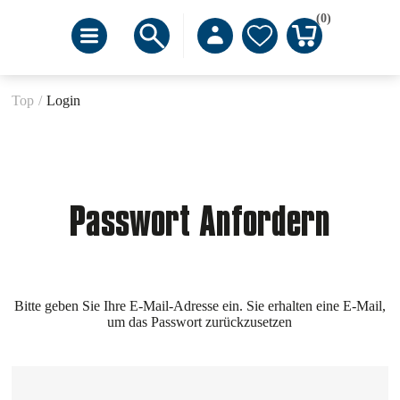
(0)
Top
/
Login
Passwort Anfordern
Bitte geben Sie Ihre E-Mail-Adresse ein. Sie erhalten eine E-Mail,
um das Passwort zurückzusetzen