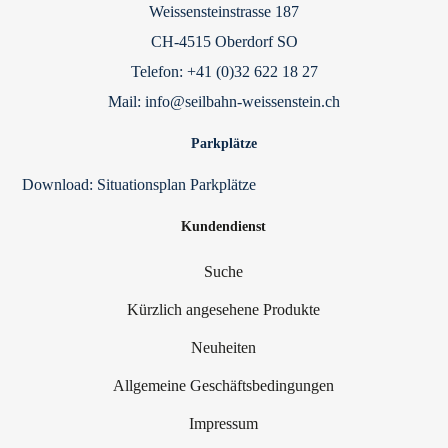
Weissensteinstrasse 187
CH-4515 Oberdorf SO
Telefon: +41 (0)32 622 18 27
Mail: info@seilbahn-weissenstein.ch
Parkplätze
Download:
Situationsplan Parkplätze
Kundendienst
Suche
Kürzlich angesehene Produkte
Neuheiten
Allgemeine Geschäftsbedingungen
Impressum