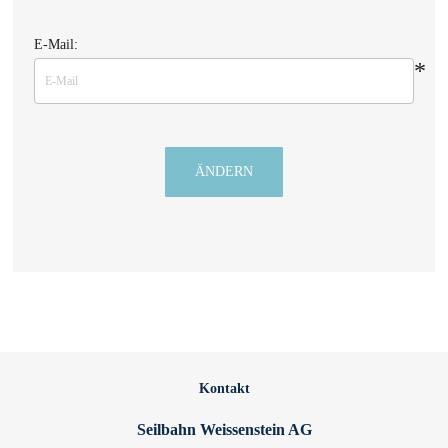
E-Mail:
*
Kontakt
Seilbahn Weissenstein AG