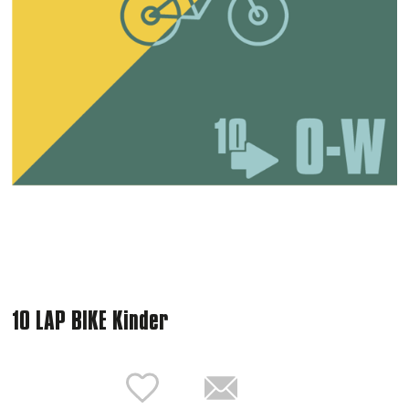
10 LAP BIKE Kinder