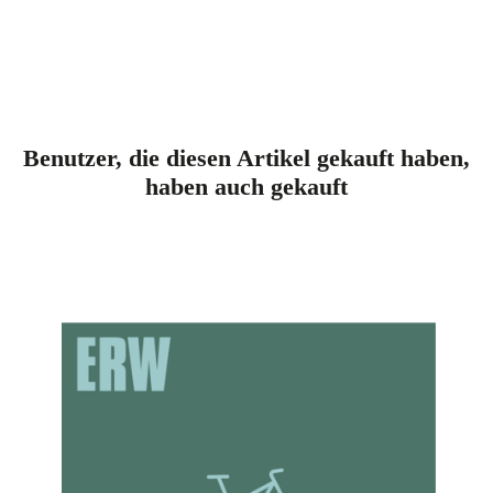
Benutzer, die diesen Artikel gekauft haben,
haben auch gekauft