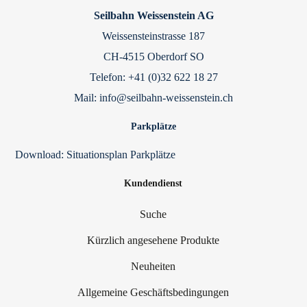
Seilbahn Weissenstein AG
Weissensteinstrasse 187
CH-4515 Oberdorf SO
Telefon: +41 (0)32 622 18 27
Mail: info@seilbahn-weissenstein.ch
Parkplätze
Download:
Situationsplan Parkplätze
Kundendienst
Suche
Kürzlich angesehene Produkte
Neuheiten
Allgemeine Geschäftsbedingungen