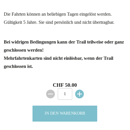
Die Fahrten können an beliebigen Tagen eingelöst werden.
Gültigkeit 5 Jahre. Sie sind persönlich und nicht übertragbar.
Bei widrigen Bedingungen kann der Trail teilweise oder ganz
geschlossen werden!
Mehrfahrtenkarten sind nicht einlösbar, wenn der Trail
geschlossen ist.
CHF 50.00
IN DEN WARENKORB