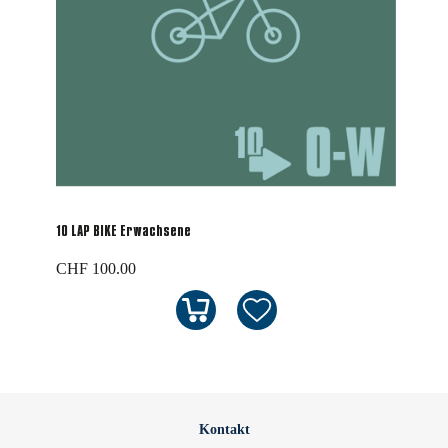
10 LAP BIKE Erwachsene
CHF 100.00
Kontakt