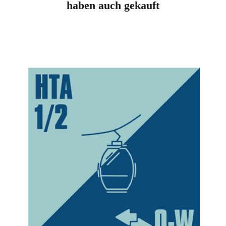
haben auch gekauft