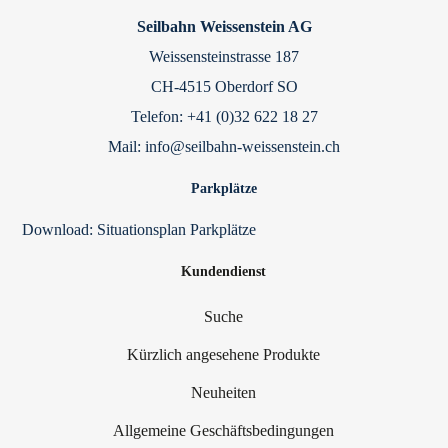
Seilbahn Weissenstein AG
Weissensteinstrasse 187
CH-4515 Oberdorf SO
Telefon: +41 (0)32 622 18 27
Mail: info@seilbahn-weissenstein.ch
Parkplätze
Download:
Situationsplan Parkplätze
Kundendienst
Suche
Kürzlich angesehene Produkte
Neuheiten
Allgemeine Geschäftsbedingungen