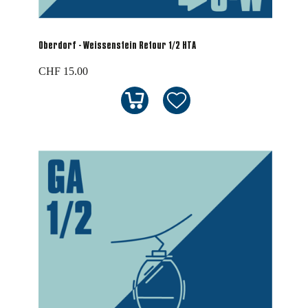
Oberdorf - Weissenstein Retour 1/2 HTA
CHF 15.00