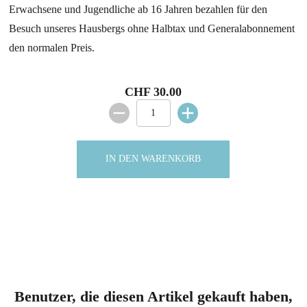
Erwachsene und Jugendliche ab 16 Jahren bezahlen für den
Besuch unseres Hausbergs ohne Halbtax und Generalabonnement
den normalen Preis.
CHF 30.00
IN DEN WARENKORB
Benutzer, die diesen Artikel gekauft haben,