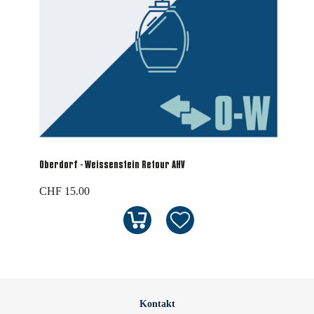
Oberdorf - Weissenstein Retour AHV
CHF 15.00
Kontakt