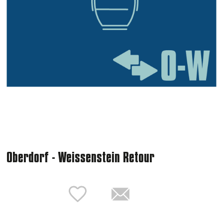
Oberdorf - Weissenstein Retour