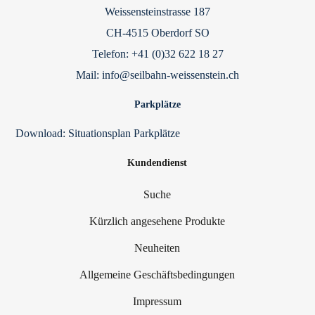
Weissensteinstrasse 187
CH-4515 Oberdorf SO
Telefon: +41 (0)32 622 18 27
Mail: info@seilbahn-weissenstein.ch
Parkplätze
Download:
Situationsplan Parkplätze
Kundendienst
Suche
Kürzlich angesehene Produkte
Neuheiten
Allgemeine Geschäftsbedingungen
Impressum