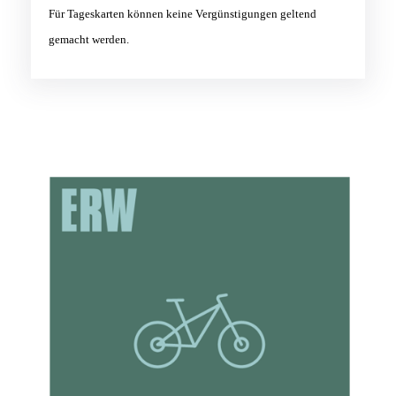
Für Tageskarten können keine Vergünstigungen geltend
gemacht werden.