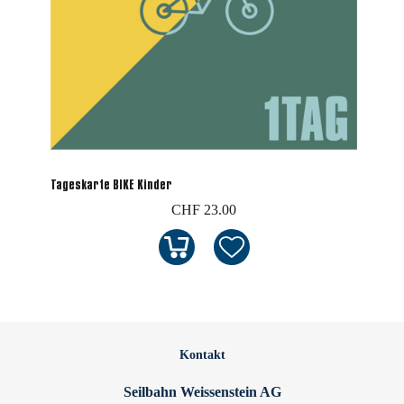
Tageskarte BIKE Kinder
CHF 23.00
Kontakt
Seilbahn Weissenstein AG