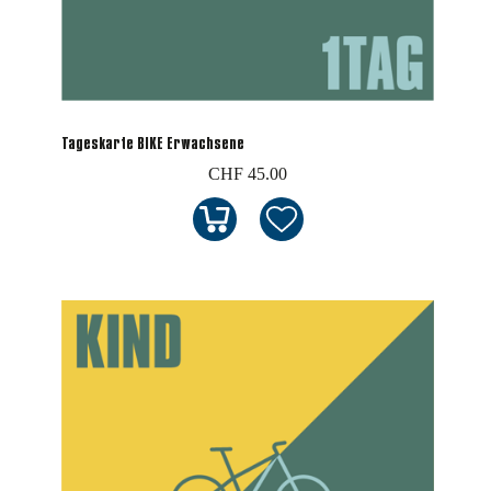
Tageskarte BIKE Erwachsene
CHF 45.00