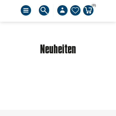
(0)
Neuheiten