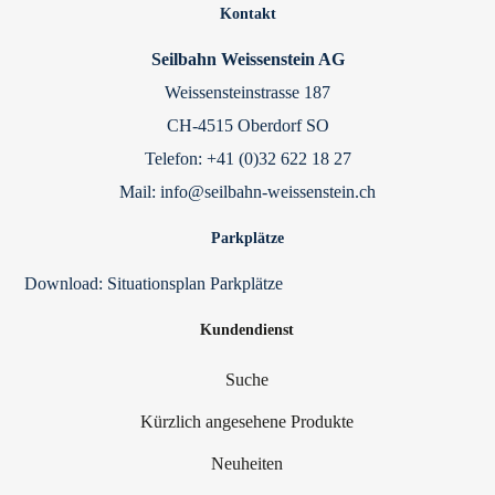
Kontakt
Seilbahn Weissenstein AG
Weissensteinstrasse 187
CH-4515 Oberdorf SO
Telefon: +41 (0)32 622 18 27
Mail: info@seilbahn-weissenstein.ch
Parkplätze
Download:
Situationsplan Parkplätze
Kundendienst
Suche
Kürzlich angesehene Produkte
Neuheiten