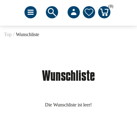
(0)
Top
/
Wunschliste
Wunschliste
Die Wunschliste ist leer!