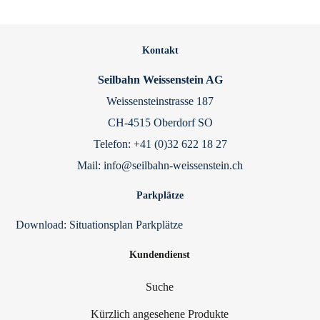
Kontakt
Seilbahn Weissenstein AG
Weissensteinstrasse 187
CH-4515 Oberdorf SO
Telefon: +41 (0)32 622 18 27
Mail: info@seilbahn-weissenstein.ch
Parkplätze
Download:
Situationsplan Parkplätze
Kundendienst
Suche
Kürzlich angesehene Produkte